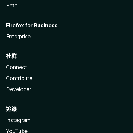
Beta
Firefox for Business
Enterprise
社群
Connect
Contribute
Developer
追蹤
Instagram
YouTube