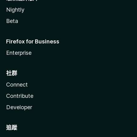
Nightly
Beta
Firefox for Business
Enterprise
社群
Connect
Contribute
Developer
追蹤