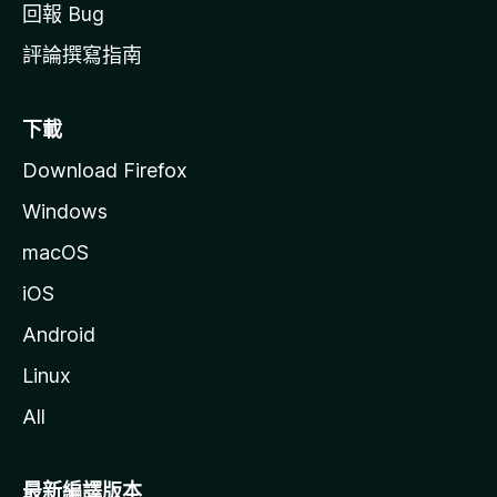
回報 Bug
評論撰寫指南
下載
Download Firefox
Windows
macOS
iOS
Android
Linux
All
最新編譯版本