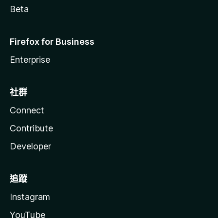
Beta
Firefox for Business
Enterprise
社群
Connect
Contribute
Developer
追蹤
Instagram
YouTube