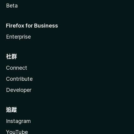
Beta
Firefox for Business
Enterprise
社群
Connect
Contribute
Developer
追蹤
Instagram
YouTube