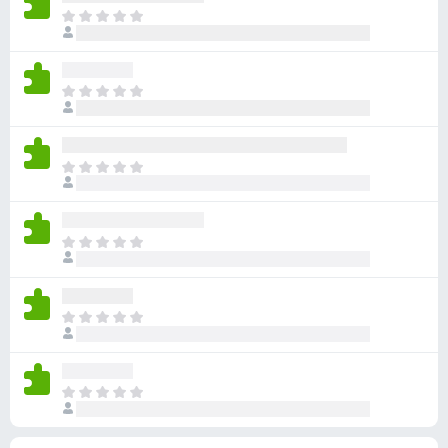
有
目
評
前
分
沒
有
目
評
前
分
沒
有
目
評
前
分
沒
有
目
評
前
分
沒
有
目
評
前
分
沒
有
目
評
前
分
沒