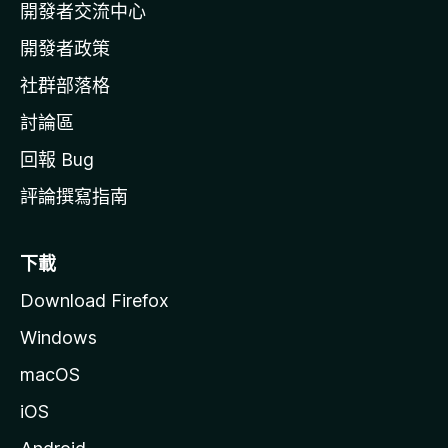
開發者交流中心
官
網
開發者政策
社群部落格
討論區
回報 Bug
評論撰寫指南
下載
Download Firefox
Windows
macOS
iOS