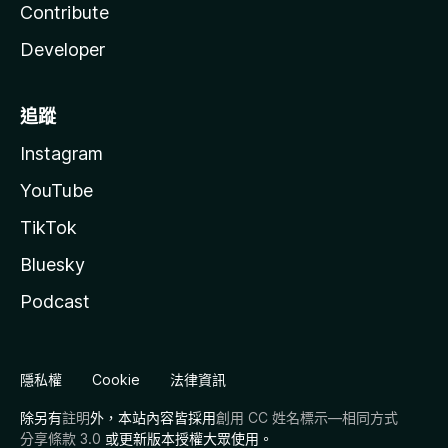
Contribute
Developer
追蹤
Instagram
YouTube
TikTok
Bluesky
Podcast
隱私權
Cookie
法律資訊
除另有
註明
外，本站內容皆採用
創用 CC 姓名標示—相同方式
分享條款 3.0
或更新版本授權大眾使用。