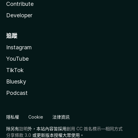
Contribute
Developer
追蹤
Instagram
YouTube
TikTok
Bluesky
Podcast
隱私權
Cookie
法律資訊
除另有
註明
外，本站內容皆採用
創用 CC 姓名標示—相同方式
分享條款 3.0
或更新版本授權大眾使用。