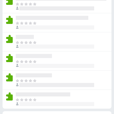
有
目
評
前
分
沒
有
目
評
前
分
沒
有
目
評
前
分
沒
有
目
評
前
分
沒
有
目
評
前
分
沒
有
目
評
前
分
沒