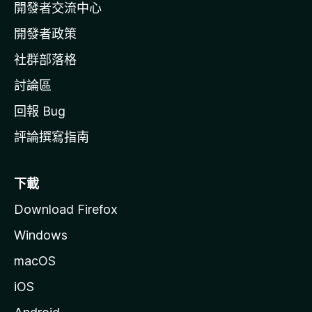
開發者交流中心
官
網
開發者政策
社群部落格
討論區
回報 Bug
評論撰寫指南
下載
Download Firefox
Windows
macOS
iOS