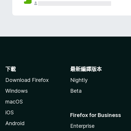
下載
最新編譯版本
Download Firefox
Nightly
Windows
Beta
macOS
iOS
Firefox for Business
Android
Enterprise