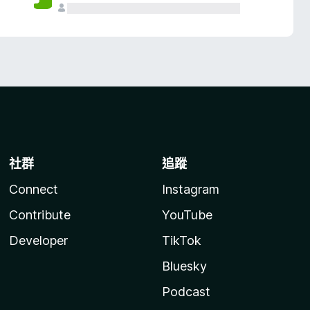
社群
追蹤
Connect
Instagram
Contribute
YouTube
Developer
TikTok
Bluesky
Podcast