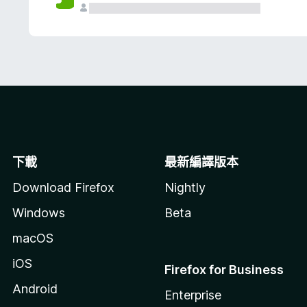
下載
最新編譯版本
Download Firefox
Nightly
Windows
Beta
macOS
iOS
Firefox for Business
Android
Enterprise