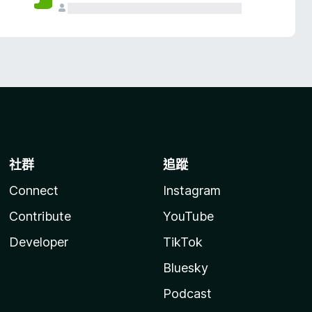
社群
追蹤
Connect
Instagram
Contribute
YouTube
Developer
TikTok
Bluesky
Podcast