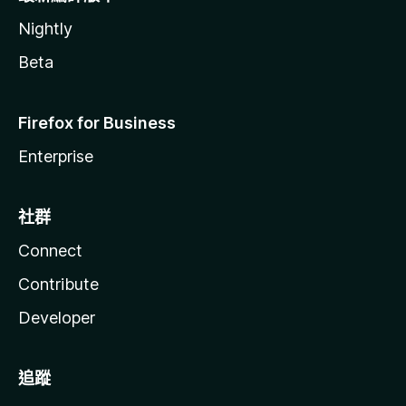
Nightly
Beta
Firefox for Business
Enterprise
社群
Connect
Contribute
Developer
追蹤