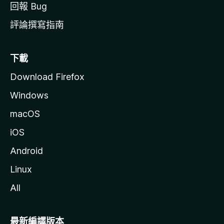
回報 Bug
評論撰寫指南
下載
Download Firefox
Windows
macOS
iOS
Android
Linux
All
最新編譯版本