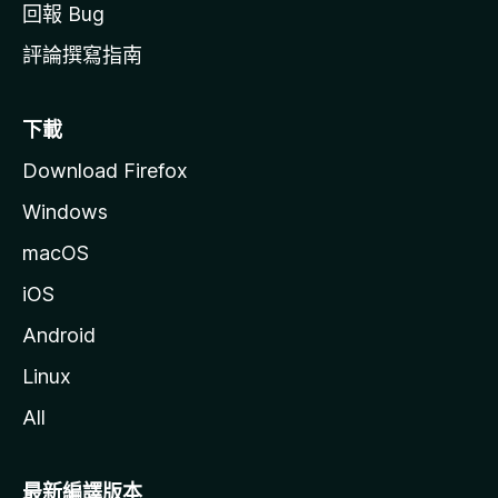
回報 Bug
評論撰寫指南
下載
Download Firefox
Windows
macOS
iOS
Android
Linux
All
最新編譯版本