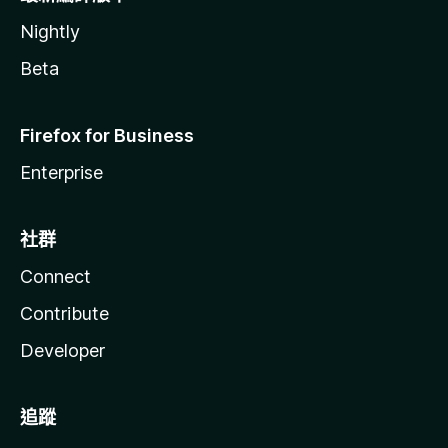
Nightly
Beta
Firefox for Business
Enterprise
社群
Connect
Contribute
Developer
追蹤