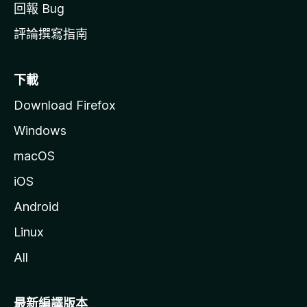
回報 Bug
評論撰寫指南
下載
Download Firefox
Windows
macOS
iOS
Android
Linux
All
最新編譯版本