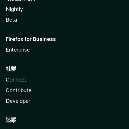
Nightly
Beta
Firefox for Business
Enterprise
社群
Connect
Contribute
Developer
追蹤