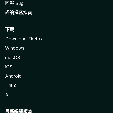
回報 Bug
評論撰寫指南
下載
Download Firefox
Windows
macOS
iOS
Android
Linux
All
最新編譯版本