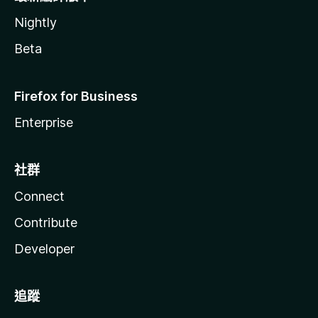
Nightly
Beta
Firefox for Business
Enterprise
社群
Connect
Contribute
Developer
追蹤