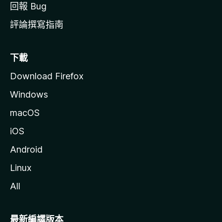
回報 Bug
評論撰寫指南
下載
Download Firefox
Windows
macOS
iOS
Android
Linux
All
最新編譯版本