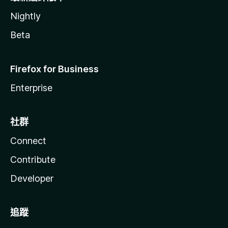
Nightly
Beta
Firefox for Business
Enterprise
社群
Connect
Contribute
Developer
追蹤