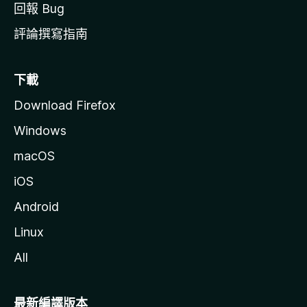
回報 Bug
評論撰寫指南
下載
Download Firefox
Windows
macOS
iOS
Android
Linux
All
最新編譯版本