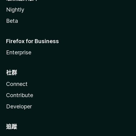
Nightly
Beta
Firefox for Business
Enterprise
社群
Connect
Contribute
Developer
追蹤