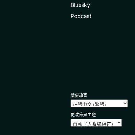
Bluesky
Podcast
變更語言
更改佈景主題