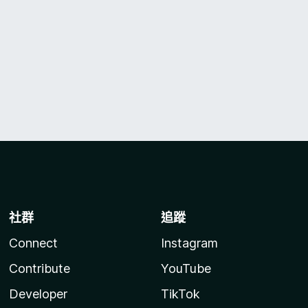
社群
追蹤
Connect
Instagram
Contribute
YouTube
Developer
TikTok