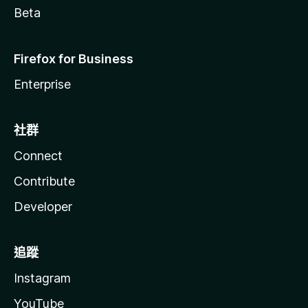
Beta
Firefox for Business
Enterprise
社群
Connect
Contribute
Developer
追蹤
Instagram
YouTube