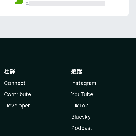
社群
追蹤
Connect
Instagram
Contribute
YouTube
Developer
TikTok
Bluesky
Podcast