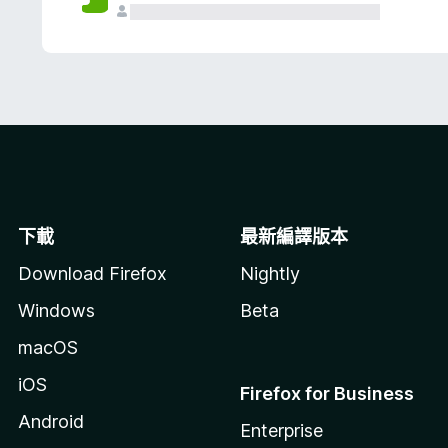
下載
最新編譯版本
Download Firefox
Nightly
Windows
Beta
macOS
iOS
Firefox for Business
Android
Enterprise