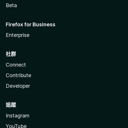
Beta
Firefox for Business
Enterprise
社群
Connect
Contribute
Developer
追蹤
Instagram
YouTube