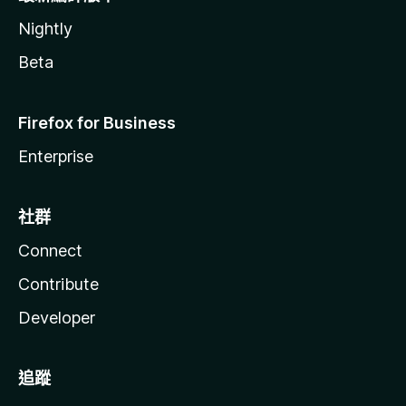
Nightly
Beta
Firefox for Business
Enterprise
社群
Connect
Contribute
Developer
追蹤