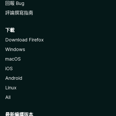
回報 Bug
評論撰寫指南
下載
Download Firefox
Windows
macOS
iOS
Android
Linux
All
最新編譯版本