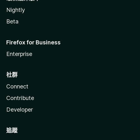
Nightly
Beta
Firefox for Business
Enterprise
社群
Connect
Contribute
Developer
追蹤