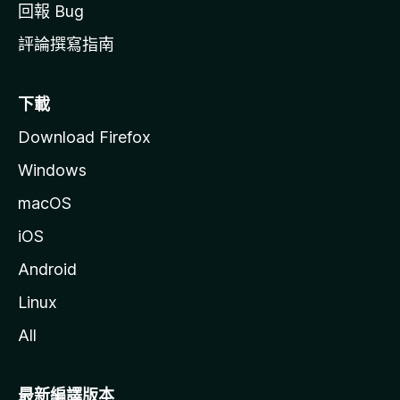
回報 Bug
評論撰寫指南
下載
Download Firefox
Windows
macOS
iOS
Android
Linux
All
最新編譯版本