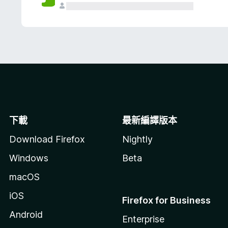
下載
最新編譯版本
Download Firefox
Nightly
Windows
Beta
macOS
iOS
Firefox for Business
Android
Enterprise