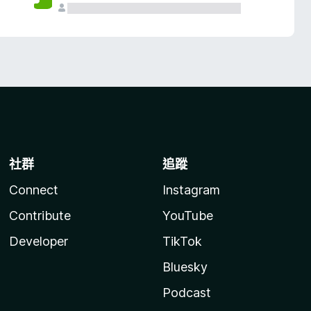
社群
追蹤
Connect
Instagram
Contribute
YouTube
Developer
TikTok
Bluesky
Podcast