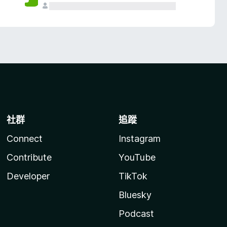
社群
追蹤
Connect
Instagram
Contribute
YouTube
Developer
TikTok
Bluesky
Podcast