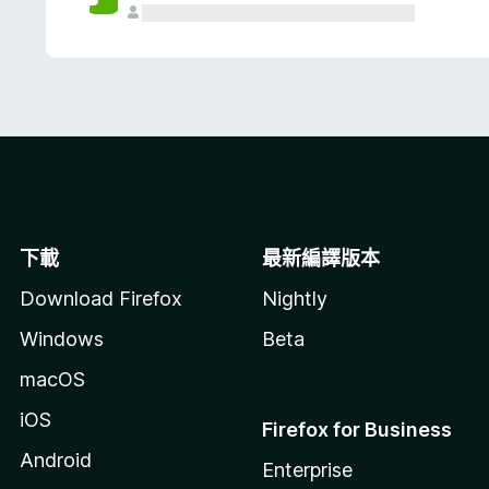
下載
最新編譯版本
Download Firefox
Nightly
Windows
Beta
macOS
iOS
Firefox for Business
Android
Enterprise