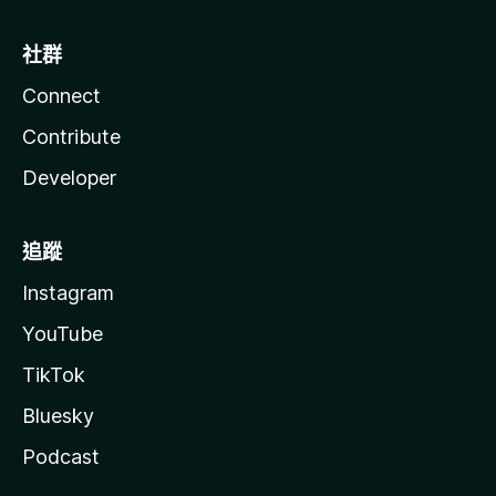
社群
Connect
Contribute
Developer
追蹤
Instagram
YouTube
TikTok
Bluesky
Podcast