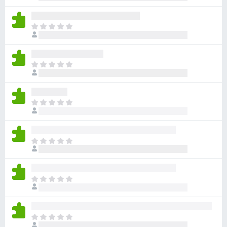
前
分
沒
有
目
評
前
分
沒
有
目
評
前
分
沒
有
目
評
前
分
沒
有
目
評
前
分
沒
有
目
評
前
分
沒
有
目
評