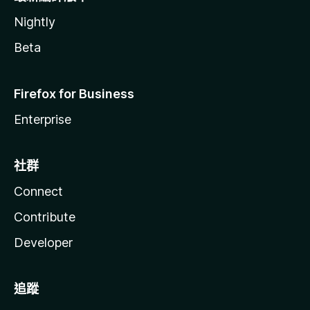
Nightly
Beta
Firefox for Business
Enterprise
社群
Connect
Contribute
Developer
追蹤