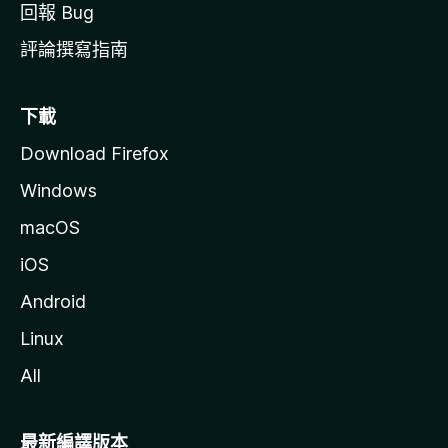
回報 Bug
評論撰寫指南
下載
Download Firefox
Windows
macOS
iOS
Android
Linux
All
最新編譯版本