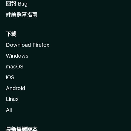
回報 Bug
評論撰寫指南
下載
Download Firefox
Windows
macOS
iOS
Android
Linux
All
最新編譯版本