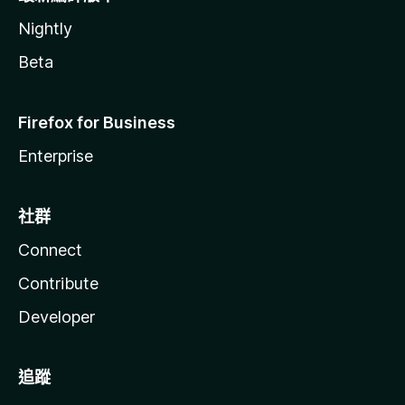
Nightly
Beta
Firefox for Business
Enterprise
社群
Connect
Contribute
Developer
追蹤