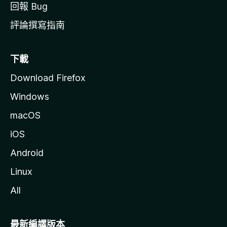
回報 Bug
評論撰寫指南
下載
Download Firefox
Windows
macOS
iOS
Android
Linux
All
最新編譯版本