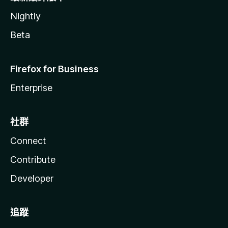
Nightly
Beta
Firefox for Business
Enterprise
社群
Connect
Contribute
Developer
追蹤