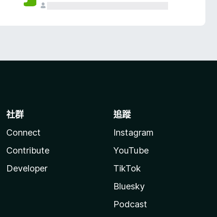
社群
追蹤
Connect
Instagram
Contribute
YouTube
Developer
TikTok
Bluesky
Podcast