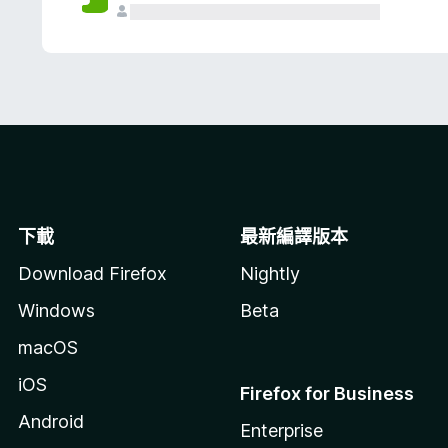
下載
最新編譯版本
Download Firefox
Nightly
Windows
Beta
macOS
iOS
Firefox for Business
Android
Enterprise