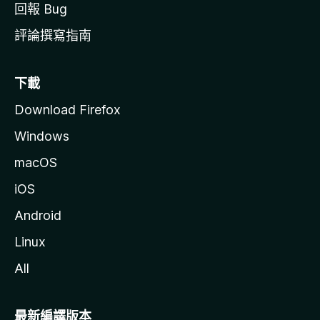
回報 Bug
評論撰寫指南
下載
Download Firefox
Windows
macOS
iOS
Android
Linux
All
最新編譯版本