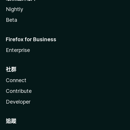
Nightly
Beta
Firefox for Business
Enterprise
社群
Connect
Contribute
Developer
追蹤