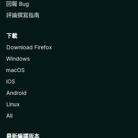
回報 Bug
評論撰寫指南
下載
Download Firefox
Windows
macOS
iOS
Android
Linux
All
最新編譯版本