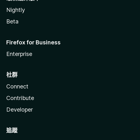
Nightly
Beta
Firefox for Business
Enterprise
社群
Connect
Contribute
Developer
追蹤