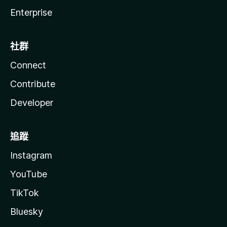
Enterprise
社群
Connect
Contribute
Developer
追蹤
Instagram
YouTube
TikTok
Bluesky