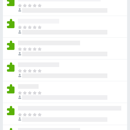
有
目
評
前
分
沒
有
目
評
前
分
沒
有
目
評
前
分
沒
有
目
評
前
分
沒
有
目
評
前
分
沒
有
目
評
前
分
沒