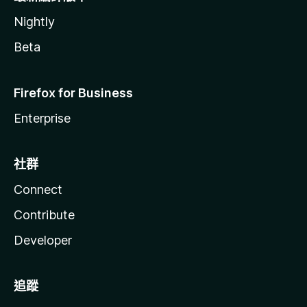
Nightly
Beta
Firefox for Business
Enterprise
社群
Connect
Contribute
Developer
追蹤