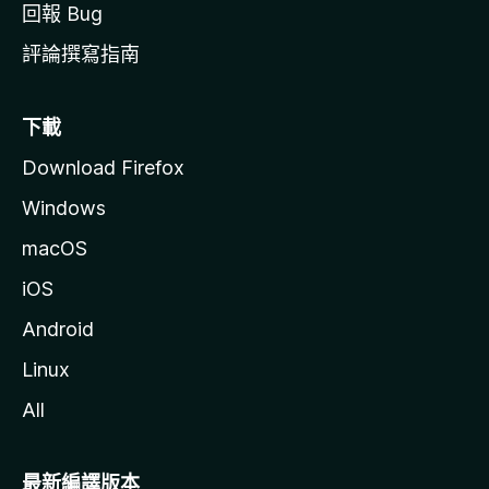
回報 Bug
評論撰寫指南
下載
Download Firefox
Windows
macOS
iOS
Android
Linux
All
最新編譯版本