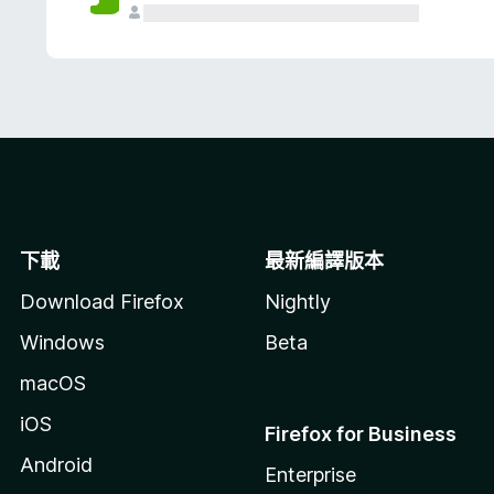
下載
最新編譯版本
Download Firefox
Nightly
Windows
Beta
macOS
iOS
Firefox for Business
Android
Enterprise