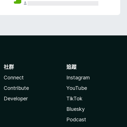
社群
追蹤
Connect
Instagram
Contribute
YouTube
Developer
TikTok
Bluesky
Podcast