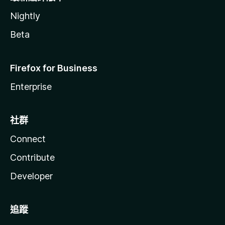
Nightly
Beta
Firefox for Business
Enterprise
社群
Connect
Contribute
Developer
追蹤