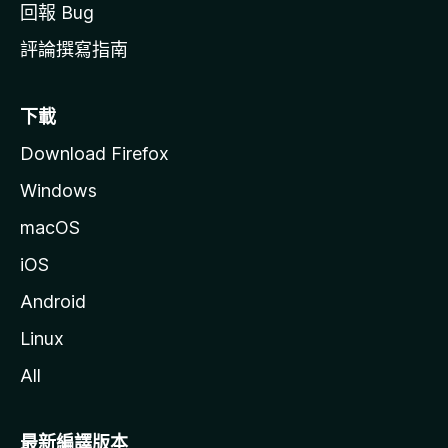
回報 Bug
評論撰寫指南
下載
Download Firefox
Windows
macOS
iOS
Android
Linux
All
最新編譯版本