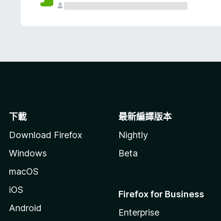
下載
最新編譯版本
Download Firefox
Nightly
Windows
Beta
macOS
iOS
Firefox for Business
Android
Enterprise