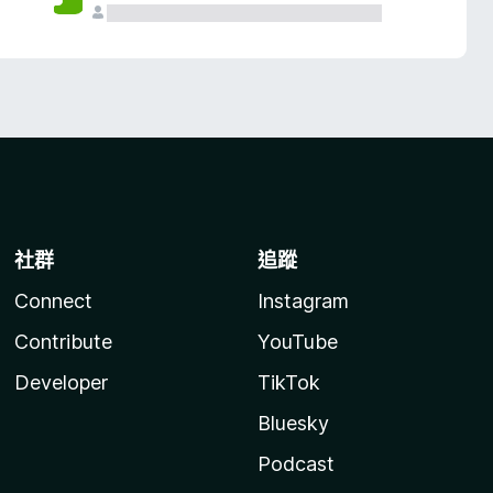
社群
追蹤
Connect
Instagram
Contribute
YouTube
Developer
TikTok
Bluesky
Podcast