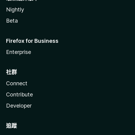
Nightly
Beta
Firefox for Business
Enterprise
社群
Connect
Contribute
Developer
追蹤