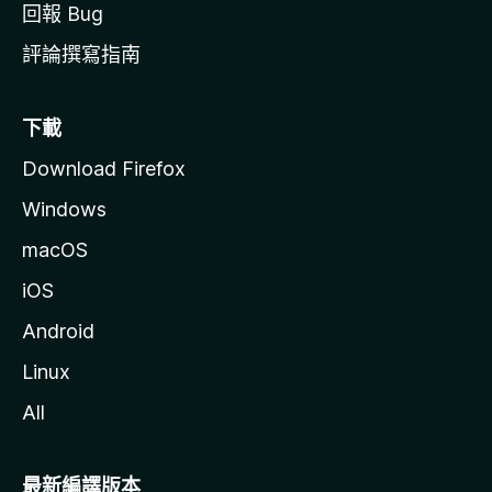
回報 Bug
評論撰寫指南
下載
Download Firefox
Windows
macOS
iOS
Android
Linux
All
最新編譯版本