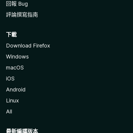
回報 Bug
評論撰寫指南
下載
Download Firefox
Windows
macOS
iOS
Android
Linux
All
最新編譯版本