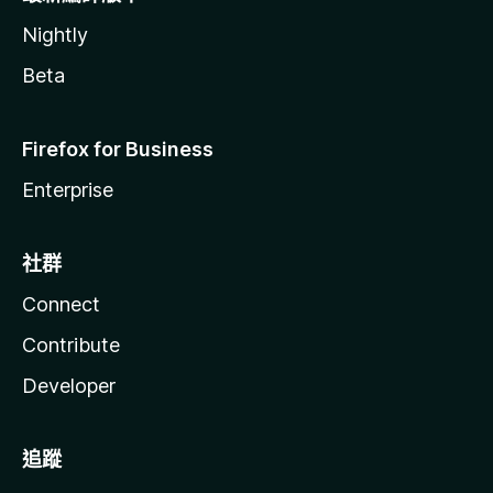
Nightly
Beta
Firefox for Business
Enterprise
社群
Connect
Contribute
Developer
追蹤