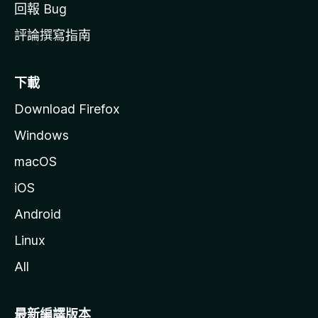
回報 Bug
評論撰寫指南
下載
Download Firefox
Windows
macOS
iOS
Android
Linux
All
最新編譯版本