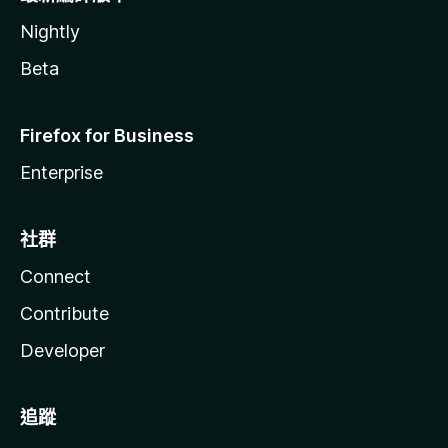
Nightly
Beta
Firefox for Business
Enterprise
社群
Connect
Contribute
Developer
追蹤