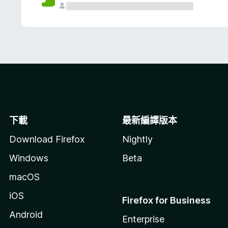
下載
最新編譯版本
Download Firefox
Nightly
Windows
Beta
macOS
iOS
Firefox for Business
Android
Enterprise