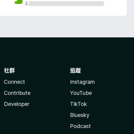
社群
追蹤
Connect
Instagram
Contribute
YouTube
Developer
TikTok
Bluesky
Podcast