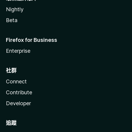
Nightly
Beta
Firefox for Business
Enterprise
社群
Connect
Contribute
Developer
追蹤