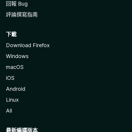
回報 Bug
評論撰寫指南
下載
Download Firefox
Windows
macOS
iOS
Android
Linux
All
最新編譯版本