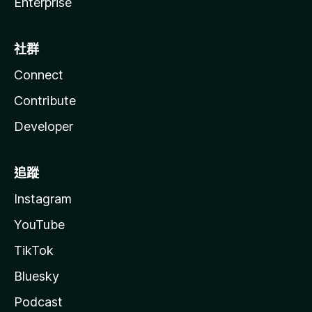
Enterprise
社群
Connect
Contribute
Developer
追蹤
Instagram
YouTube
TikTok
Bluesky
Podcast