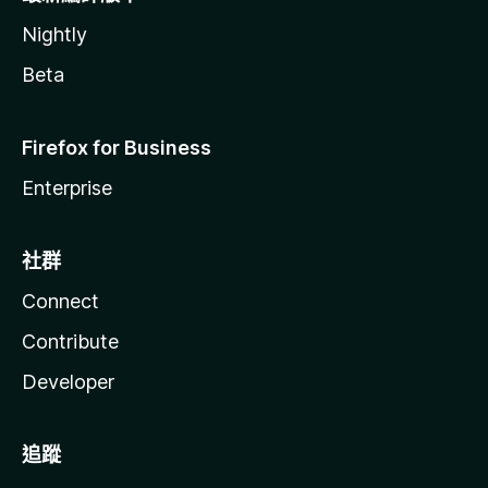
Nightly
Beta
Firefox for Business
Enterprise
社群
Connect
Contribute
Developer
追蹤