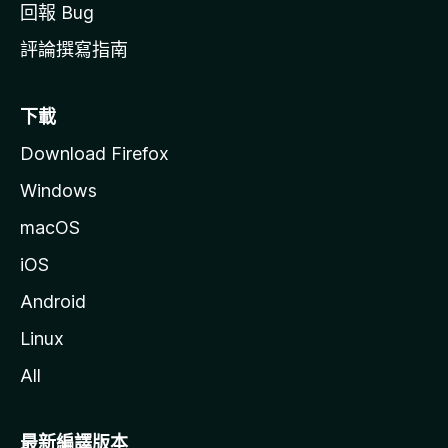
回報 Bug
評論撰寫指南
下載
Download Firefox
Windows
macOS
iOS
Android
Linux
All
最新編譯版本