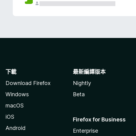
下載
最新編譯版本
Download Firefox
Nightly
Windows
Beta
macOS
iOS
Firefox for Business
Android
Enterprise