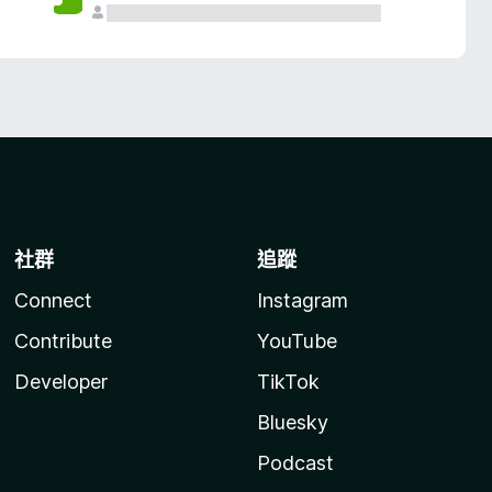
社群
追蹤
Connect
Instagram
Contribute
YouTube
Developer
TikTok
Bluesky
Podcast