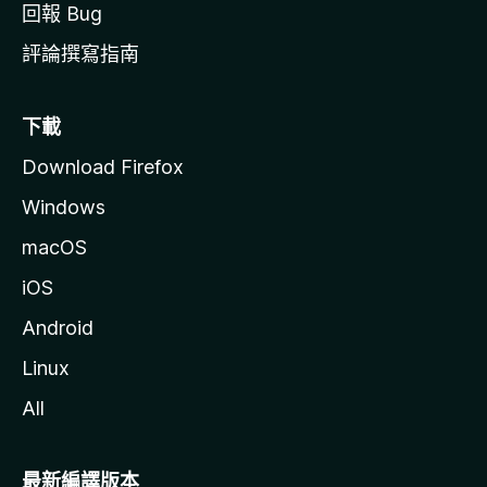
回報 Bug
評論撰寫指南
下載
Download Firefox
Windows
macOS
iOS
Android
Linux
All
最新編譯版本