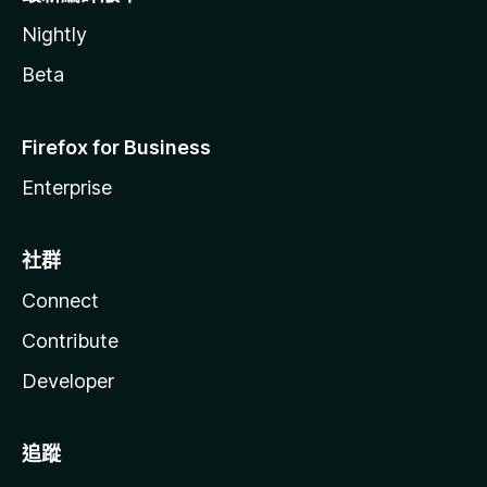
Nightly
Beta
Firefox for Business
Enterprise
社群
Connect
Contribute
Developer
追蹤