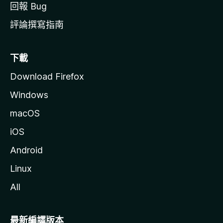
回報 Bug
評論撰寫指南
下載
Download Firefox
Windows
macOS
iOS
Android
Linux
All
最新編譯版本