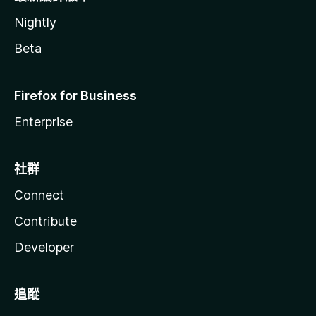
Nightly
Beta
Firefox for Business
Enterprise
社群
Connect
Contribute
Developer
追蹤