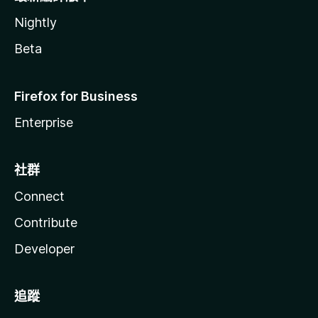
Nightly
Beta
Firefox for Business
Enterprise
社群
Connect
Contribute
Developer
追蹤