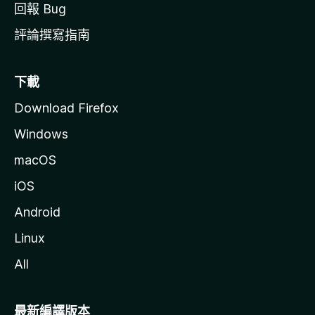
回報 Bug
評論撰寫指南
下載
Download Firefox
Windows
macOS
iOS
Android
Linux
All
最新編譯版本