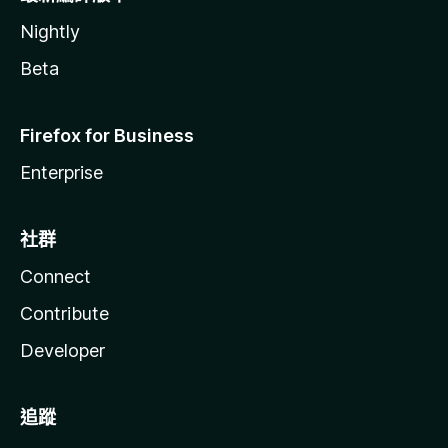
Nightly
Beta
Firefox for Business
Enterprise
社群
Connect
Contribute
Developer
追蹤