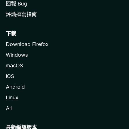
回報 Bug
評論撰寫指南
下載
Download Firefox
Windows
macOS
iOS
Android
Linux
All
最新編譯版本