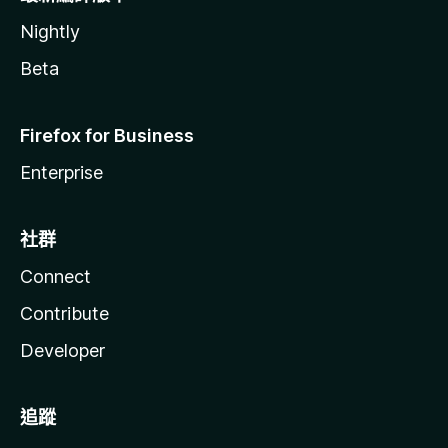
Nightly
Beta
Firefox for Business
Enterprise
社群
Connect
Contribute
Developer
追蹤