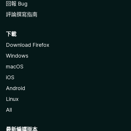
回報 Bug
評論撰寫指南
下載
Download Firefox
Windows
macOS
iOS
Android
Linux
All
最新編譯版本