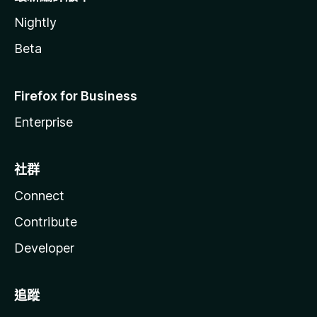
Nightly
Beta
Firefox for Business
Enterprise
社群
Connect
Contribute
Developer
追蹤