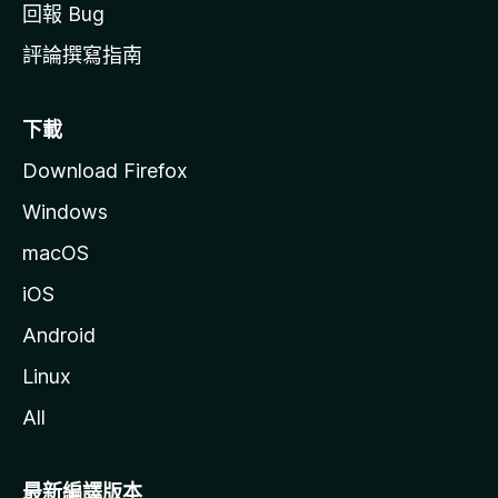
回報 Bug
評論撰寫指南
下載
Download Firefox
Windows
macOS
iOS
Android
Linux
All
最新編譯版本