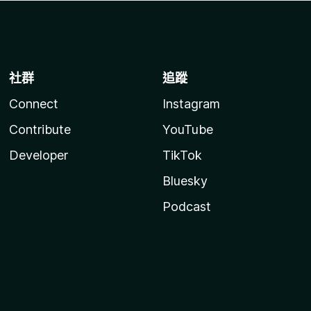
社群
追蹤
Connect
Instagram
Contribute
YouTube
Developer
TikTok
Bluesky
Podcast