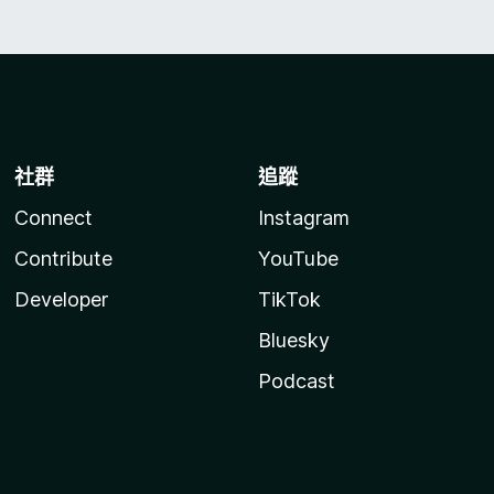
社群
追蹤
Connect
Instagram
Contribute
YouTube
Developer
TikTok
Bluesky
Podcast